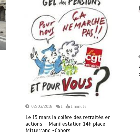
02/03/2018
1
1 minute
Le 15 mars la colère des retraités en
actions – Manifestation 14h place
Mitterrand -Cahors