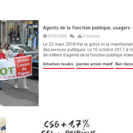
Agents de la fonction publique, usagers 
15/03/2018
2 minutes
Le 22 mars 2018 Par la grève et la manifestati
des services publiques. Le 10 octobre 2017, à l’
de milliers d’agents de la fonction publique étai
Initiatives locales
journée action-manif
Non class