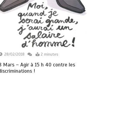
28/02/2018
2 minutes
8 Mars – Agir à 15 h 40 contre les
discriminations !