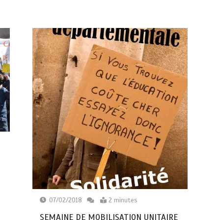
07/02/2018
2 minutes
SEMAINE DE MOBILISATION UNITAIRE