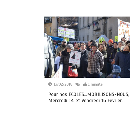
13/02/2018
1 minute
Pour nos ECOLES…MOBILISONS-NOUS,
Mercredi 14 et Vendredi 16 Février…