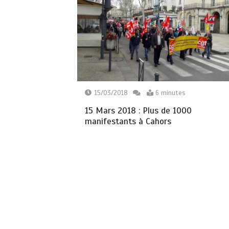
15/03/2018
6 minutes
15 Mars 2018 : Plus de 1000
manifestants à Cahors