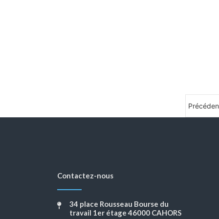
Précéden
Contactez-nous
34 place Rousseau Bourse du
travail 1er étage 46000 CAHORS