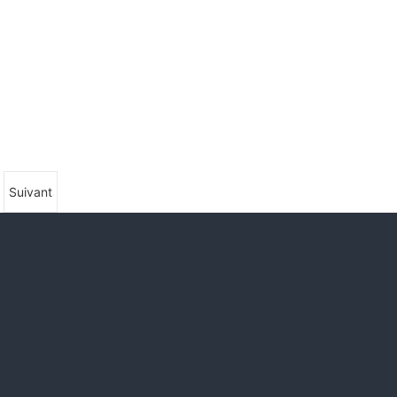
Suivant