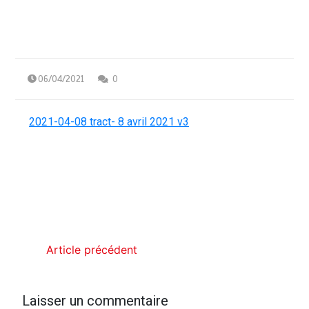
06/04/2021
0
2021-04-08 tract- 8 avril 2021 v3
Article précédent
Laisser un commentaire