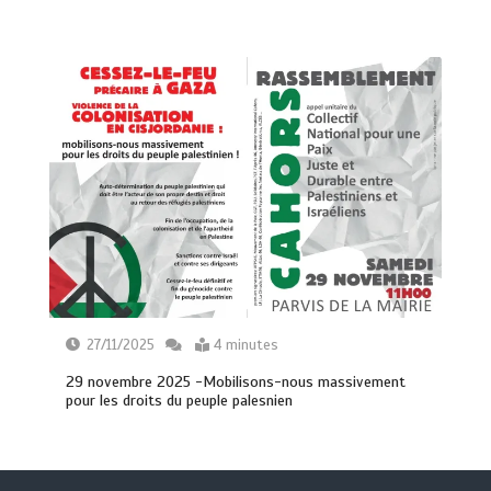
27/11/2025
4 minutes
29 novembre 2025 -Mobilisons-nous massivement
pour les droits du peuple palesnien