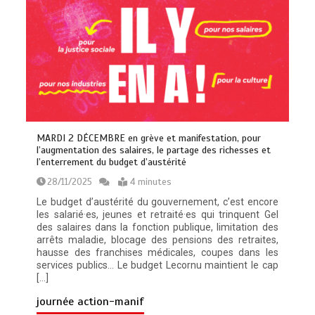
MARDI 2 DÉCEMBRE en grève et manifestation, pour
l’augmentation des salaires, le partage des richesses et
l’enterrement du budget d’austérité
28/11/2025
4 minutes
Le budget d’austérité du gouvernement, c’est encore
les salarié·es, jeunes et retraité·es qui trinquent Gel
des salaires dans la fonction publique, limitation des
arrêts maladie, blocage des pensions des retraites,
hausse des franchises médicales, coupes dans les
services publics… Le budget Lecornu maintient le cap
[…]
journée action-manif