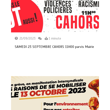
21/09/2023
1 minute
SAMEDI 23 SEPTEMBRE CAHORS 11H00 parvis Mairie