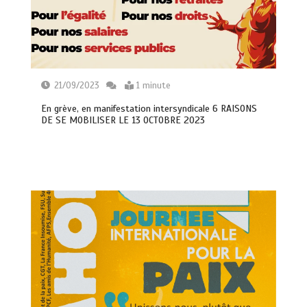
21/09/2023
1 minute
En grève, en manifestation intersyndicale 6 RAISONS
DE SE MOBILISER LE 13 OCTOBRE 2023