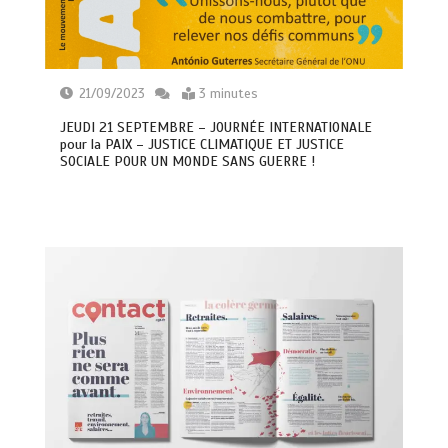
21/09/2023
3 minutes
JEUDI 21 SEPTEMBRE – JOURNÉE INTERNATIONALE
pour la PAIX – JUSTICE CLIMATIQUE ET JUSTICE
SOCIALE POUR UN MONDE SANS GUERRE !