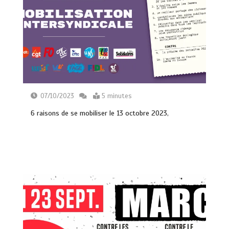
07/10/2023
5 minutes
6 raisons de se mobiliser le 13 octobre 2023,