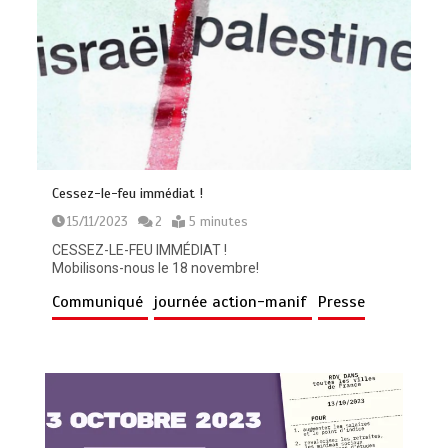
Cessez-le-feu immédiat !
15/11/2023
2
5 minutes
CESSEZ-LE-FEU IMMÉDIAT !
Mobilisons-nous le 18 novembre!
Communiqué
journée action-manif
Presse