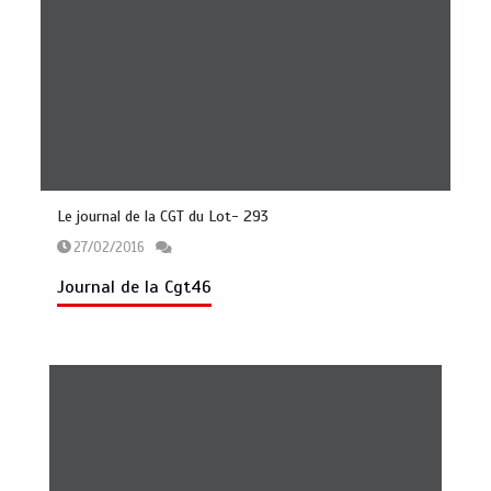
Le journal de la CGT du Lot- 293
27/02/2016
Journal de la Cgt46