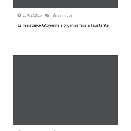
16/02/2016
1 minute
La résistance Citoyenne s’organise face à l’austérité