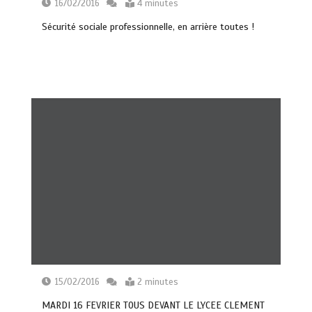
16/02/2016
4 minutes
Sécurité sociale professionnelle, en arrière toutes !
15/02/2016
2 minutes
MARDI 16 FEVRIER TOUS DEVANT LE LYCEE CLEMENT