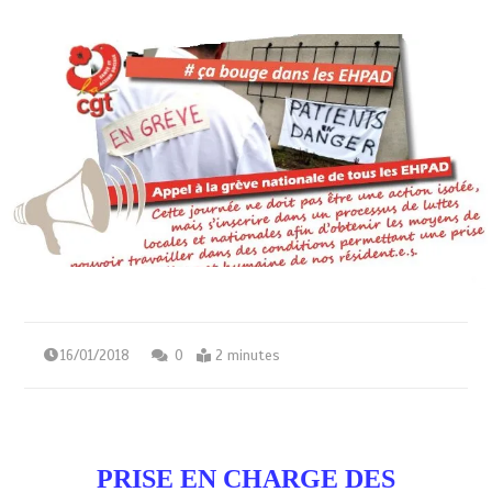
16/01/2018
0
2 minutes
PRISE EN CHARGE
DES