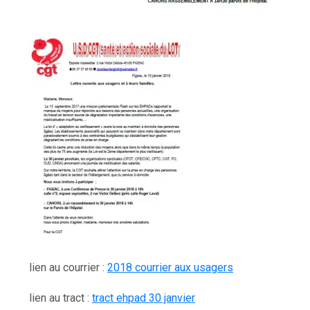
lien au courrier :
2018 courrier aux usagers
lien au tract :
tract ehpad 30 janvier