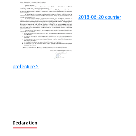
2018-06-20 courrier
prefecture 2
Déclaration