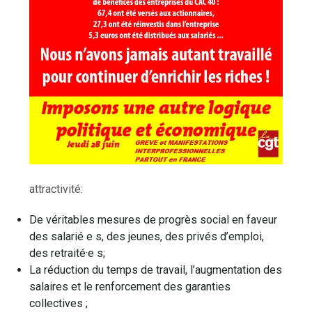
attractivité:
De véritables mesures de progrès social en faveur
des salarié e s, des jeunes, des privés d’emploi,
des retraité·e s;
La réduction du temps de travail, l’augmentation des
salaires et le renforcement des garanties
collectives ;