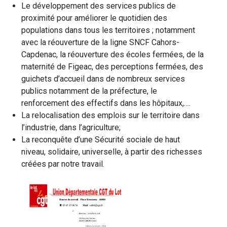
Le développement des services publics de
proximité pour améliorer le quotidien des
populations dans tous les territoires ; notamment
avec la réouverture de la ligne SNCF Cahors-
Capdenac, la réouverture des écoles fermées, de la
maternité de Figeac, des perceptions fermées, des
guichets d’accueil dans de nombreux services
publics notamment de la préfecture, le
renforcement des effectifs dans les hôpitaux,….
La relocalisation des emplois sur le territoire dans
l’industrie, dans l’agriculture;
La reconquête d’une Sécurité sociale de haut
niveau, solidaire, universelle, à partir des richesses
créées par notre travail.