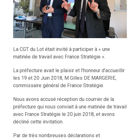
La CGT du Lot était invité à participer à « une
matinée de travail avec France Stratégie ».
La préfecture avait le plaisir et l’honneur d’accueillir
les 19 et 20 Juin 2018, M Gilles DE MARGERIE,
commissaire général de France Stratégie.
Nous avons accusé réception du courrier de la
préfecture qui nous conviait à une matinée de travail
avec France Stratégie le 20 juin 2018, et avons
décliné cette invitation.
Par de très nombreuses déclarations et