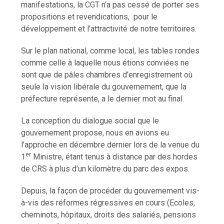
manifestations, la CGT n’a pas cessé de porter ses
propositions et revendications, pour le
développement et l’attractivité de notre territoires.
Sur le plan national, comme local, les tables rondes
comme celle à laquelle nous étions conviées ne
sont que de pâles chambres d’enregistrement où
seule la vision libérale du gouvernement, que la
préfecture représente, a le dernier mot au final.
La conception du dialogue social que le
gouvernement propose, nous en avions eu
l’approche en décembre dernier lors de la venue du
er
1
Ministre, étant tenus à distance par des hordes
de CRS à plus d’un kilomètre du parc des expos.
Depuis, la façon de procéder du gouvernement vis-
à-vis des réformes régressives en cours (Ecoles,
cheminots, hôpitaux, droits des salariés, pensions