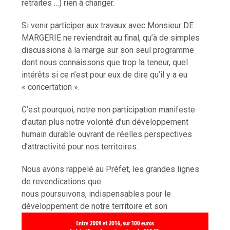
retraites …) rien à changer.
Si venir participer aux travaux avec Monsieur DE
MARGERIE ne reviendrait au final, qu’à de simples
discussions à la marge sur son seul programme
dont nous connaissons que trop la teneur, quel
intérêts si ce n’est pour eux de dire qu’il y a eu
« concertation ».
C’est pourquoi, notre non participation manifeste
d’autan plus notre volonté d’un développement
humain durable ouvrant de réelles perspectives
d’attractivité pour nos territoires.
Nous avons rappelé au Préfet, les grandes lignes
de revendications que
nous poursuivons, indispensables pour le
développement
de notre territoire et son