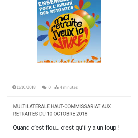
11/10/2018
0
4 minutes
MULTILATÉRALE HAUT-COMMISSARIAT AUX
RETRAITES DU 10 OCTOBRE 2018
Quand c’est flou… c’est qu’il y a un loup !