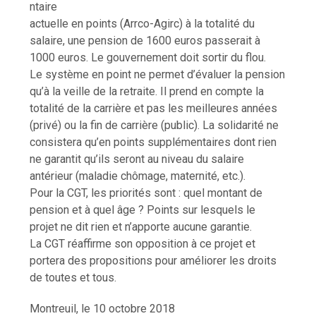
ntaire
actuelle en points (Arrco-Agirc) à la totalité du
salaire, une pension de 1600 euros passerait à
1000 euros. Le gouvernement doit sortir du flou.
Le système en point ne permet d’évaluer la pension
qu’à la veille de la retraite. Il prend en compte la
totalité de la carrière et pas les meilleures années
(privé) ou la fin de carrière (public). La solidarité ne
consistera qu’en points supplémentaires dont rien
ne garantit qu’ils seront au niveau du salaire
antérieur (maladie chômage, maternité, etc.).
Pour la CGT, les priorités sont : quel montant de
pension et à quel âge ? Points sur lesquels le
projet ne dit rien et n’apporte aucune garantie.
La CGT réaffirme son opposition à ce projet et
portera des propositions pour améliorer les droits
de toutes et tous.
Montreuil, le 10 octobre 2018