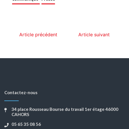
Article précédent
Article suivant
Contactez-nous
34 place Rousseau Bourse du travail 1er étage 46000
CAHORS
05 65 35 08 56