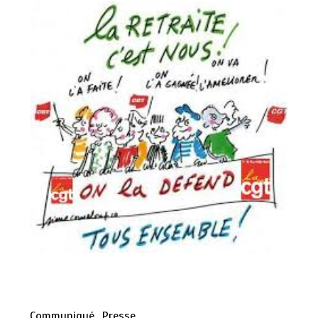
Communiqué
Presse