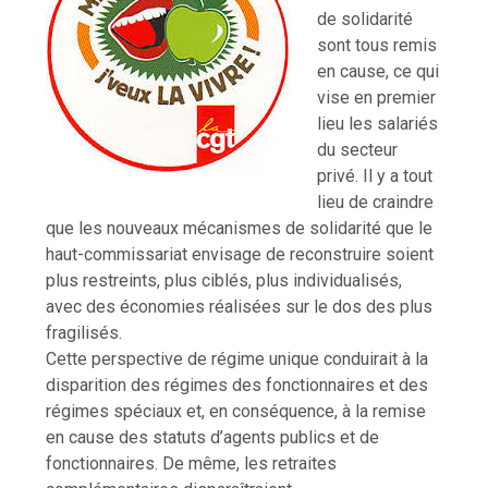
de solidarité
sont tous remis
en cause, ce qui
vise en premier
lieu les salariés
du secteur
privé. Il y a tout
lieu de craindre
que les nouveaux mécanismes de solidarité que le
haut-commissariat envisage de reconstruire soient
plus restreints, plus ciblés, plus individualisés,
avec des économies réalisées sur le dos des plus
fragilisés.
Cette perspective de régime unique conduirait à la
disparition des régimes des fonctionnaires et des
régimes spéciaux et, en conséquence, à la remise
en cause des statuts d’agents publics et de
fonctionnaires. De même, les retraites