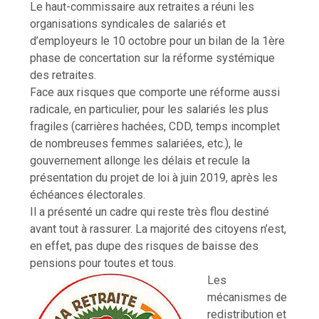
Le haut-commissaire aux retraites a réuni les
organisations syndicales de salariés et
d’employeurs le 10 octobre pour un bilan de la 1ère
phase de concertation sur la réforme systémique
des retraites.
Face aux risques que comporte une réforme aussi
radicale, en particulier, pour les salariés les plus
fragiles (carrières hachées, CDD, temps incomplet
de nombreuses femmes salariées, etc.), le
gouvernement allonge les délais et recule la
présentation du projet de loi à juin 2019, après les
échéances électorales.
Il a présenté un cadre qui reste très flou destiné
avant tout à rassurer. La majorité des citoyens n’est,
en effet, pas dupe des risques de baisse des
pensions pour toutes et tous.
Les
mécanismes de
redistribution et