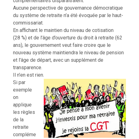
complémentaires disparaîtraient.
Aucune perspective de gouvernance démocratique
du système de retraite n’a été évoquée par le haut-
commissariat.
En affichant le maintien du niveau de cotisation
(28 %) et de l’âge d’ouverture du droit à retraite (62
ans), le gouvernement veut faire croire que le
nouveau système maintiendra le niveau de pension
et l’âge de départ, avec un supplément de
transparence.
Il n’en est rien.
Si par
exemple
on
applique
les règles
de la
retraite
compléme