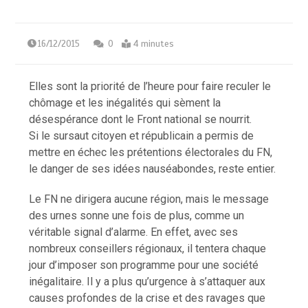
16/12/2015
0
4 minutes
Elles sont la priorité de l’heure pour faire reculer le
chômage et les inégalités qui sèment la
désespérance dont le Front national se nourrit.
Si le sursaut citoyen et républicain a permis de
mettre en échec les prétentions électorales du FN,
le danger de ses idées nauséabondes, reste entier.
Le FN ne dirigera aucune région, mais le message
des urnes sonne une fois de plus, comme un
véritable signal d’alarme. En effet, avec ses
nombreux conseillers régionaux, il tentera chaque
jour d’imposer son programme pour une société
inégalitaire. Il y a plus qu’urgence à s’attaquer aux
causes profondes de la crise et des ravages que