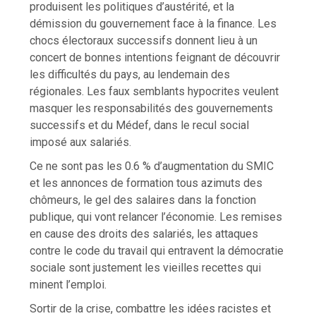
produisent les politiques d’austérité, et la
démission du gouvernement face à la finance. Les
chocs électoraux successifs donnent lieu à un
concert de bonnes intentions feignant de découvrir
les difficultés du pays, au lendemain des
régionales. Les faux semblants hypocrites veulent
masquer les responsabilités des gouvernements
successifs et du Médef, dans le recul social
imposé aux salariés.
Ce ne sont pas les 0.6 % d’augmentation du SMIC
et les annonces de formation tous azimuts des
chômeurs, le gel des salaires dans la fonction
publique, qui vont relancer l’économie. Les remises
en cause des droits des salariés, les attaques
contre le code du travail qui entravent la démocratie
sociale sont justement les vieilles recettes qui
minent l’emploi.
Sortir de la crise, combattre les idées racistes et