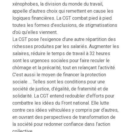
xénophobes, la division du monde du travail,
appelle d’autres choix qui remettent en cause les
logiques financières. La CGT combat pied à pied
toutes les formes d’exclusions, de stigmatisations
d’où qu’elles viennent.
La CGT pose l’exigence d’une autre répartition des
richesses produites par les salariés. Augmenter les
salaires, réduire le temps de travail à 32 heures
sont les urgences sociales pour faire reculer le
chômage et la précarité, tout en relançant l’activité.
C’est aussi le moyen de financer la protection
sociale … Telles sont les conditions pour une
société de justice, d’égalité, de fraternité et de
solidarité. La CGT entend redoubler d’efforts pour
combattre les idées du Front national. Elle lutte
contre ces idées véhiculées y compris par d’autres,
en ouvrant des perspectives de transformation de
la société pour redonner confiance dans l’action
collective.