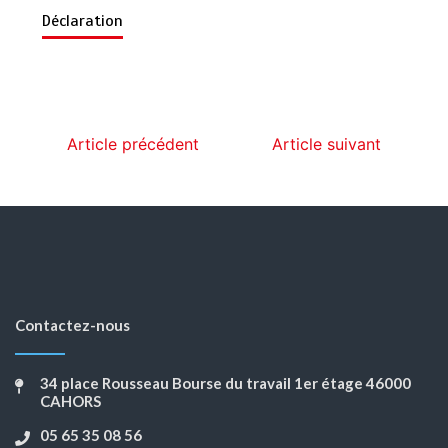
Déclaration
Article précédent
Article suivant
Contactez-nous
34 place Rousseau Bourse du travail 1er étage 46000
CAHORS
05 65 35 08 56