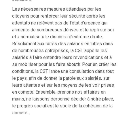
Les nécessaires mesures attendues par les
citoyens pour renforcer leur sécurité après les
attentats ne relèvent pas de l’état d’urgence qui
alimente de nombreuses dérives et le repli sur soi
et « normalise » le discours d’extrême droite.
Résolument aux côtés des salariés en luttes dans
de nombreuses entreprises, la CGT appelle les
salariés à faire entendre leurs revendications et à
se mobiliser pour les faire aboutir. Pour en créer les
conditions, la CGT lance une consultation dans tout
le pays, afin de donner la parole aux salariés, sur
leurs attentes et sur les moyens de les voir prises
en compte. Ensemble, prenons nos affaires en
mains, ne laissons personne décider à notre place,
le progrès social est le socle de la cohésion de la
société.