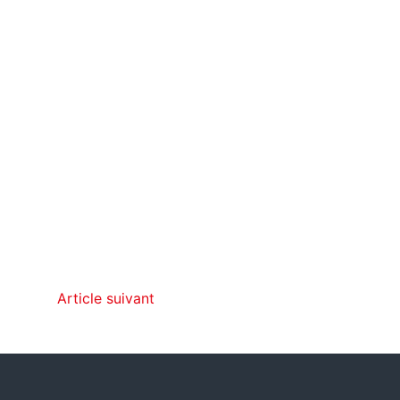
Article suivant