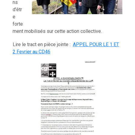
ns
d’êtr
e
forte
ment mobilisés sur cette action collective.
Lire le tract en pièce jointe :
APPEL POUR LE 1 ET
2 Fevrier au CD46