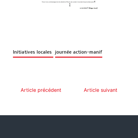
Initiatives locales
journée action-manif
Article précédent
Article suivant