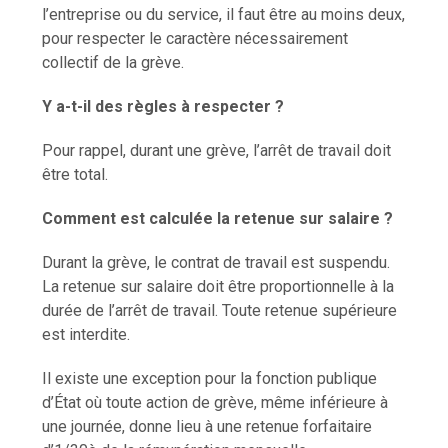
l’entreprise ou du service, il faut être au moins deux,
pour respecter le caractère nécessairement
collectif de la grève.
Y a-t-il des règles à respecter ?
Pour rappel, durant une grève, l’arrêt de travail doit
être total.
Comment est calculée la retenue sur salaire ?
Durant la grève, le contrat de travail est suspendu.
La retenue sur salaire doit être proportionnelle à la
durée de l’arrêt de travail. Toute retenue supérieure
est interdite.
Il existe une exception pour la fonction publique
d’État où toute action de grève, même inférieure à
une journée, donne lieu à une retenue forfaitaire