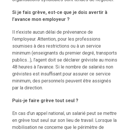
Si je fais grève, est-ce que je dois avertir à
l’avance mon employeur ?
Il n’existe aucun délai de prévenance de
l’employeur. Attention, pour les professions
soumises à des restrictions ou à un service
minimum (enseignants du premier degré, transports
publics…), l’agent doit se déclarer gréviste au moins
48 heures à l’avance. Si le nombre de salariés non
grévistes est insuffisant pour assurer ce service
minimum, des personnels peuvent être assignés
par la direction.
Puis-je faire grève tout seul ?
En cas d’un appel national, un salarié peut se mettre
en grève tout seul sur son lieu de travail. Lorsque la
mobilisation ne concerne que le périmètre de