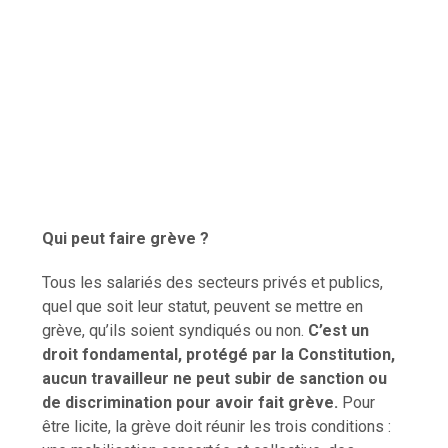
Qui peut faire grève ?
Tous les salariés des secteurs privés et publics,
quel que soit leur statut, peuvent se mettre en
grève, qu’ils soient syndiqués ou non.
C’est un
droit fondamental, protégé par la Constitution,
aucun travailleur ne peut subir de sanction ou
de discrimination pour avoir fait grève.
Pour
être licite, la grève doit réunir les trois conditions :