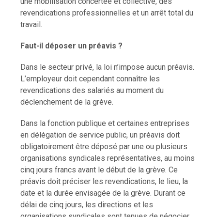
une mobilisation concertée et collective, des
revendications professionnelles et un arrêt total du
travail.
Faut-il déposer un préavis ?
Dans le secteur privé, la loi n’impose aucun préavis.
L’employeur doit cependant connaître les
revendications des salariés au moment du
déclenchement de la grève.
Dans la fonction publique et certaines entreprises
en délégation de service public, un préavis doit
obligatoirement être déposé par une ou plusieurs
organisations syndicales représentatives, au moins
cinq jours francs avant le début de la grève. Ce
préavis doit préciser les revendications, le lieu, la
date et la durée envisagée de la grève. Durant ce
délai de cinq jours, les directions et les
organisations syndicales sont tenues de négocier.