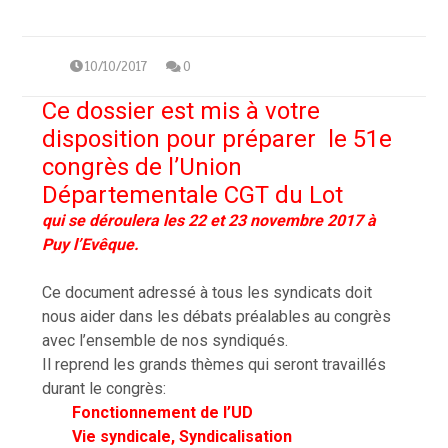
10/10/2017
0
Ce dossier est mis à votre
disposition pour préparer le 51e
congrès de l’Union
Départementale CGT du Lot
qui
se déroulera les 22 et 23 novembre 2017 à
Puy l’Evêque.
Ce document adressé à tous les syndicats doit
nous aider dans les débats préalables au congrès
avec l’ensemble de nos syndiqués.
Il reprend les grands thèmes qui seront travaillés
durant le congrès:
Fonctionnement
de l’UD
Vie syndicale, Syndicalisation