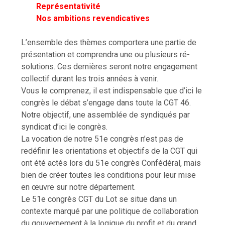
Représentativité
Nos ambitions revendicatives
L’ensemble des thèmes comportera une partie de
présentation et comprendra une ou plusieurs ré-
solutions. Ces dernières seront notre engagement
collectif durant les trois années à venir.
Vous le comprenez, il est indispensable que d’ici le
congrès le débat s’engage dans toute la CGT 46.
Notre objectif, une assemblée de syndiqués par
syndicat d’ici le congrès.
La vocation de notre 51e congrès n’est pas de
redéfinir les orientations et objectifs de la CGT qui
ont été actés lors du 51e congrès Confédéral, mais
bien de créer toutes les conditions pour leur mise
en œuvre sur notre département.
Le 51e congrès CGT du Lot se situe dans un
contexte marqué par une politique de collaboration
du gouvernement à la logique du profit et du grand