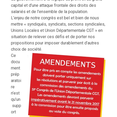
capital et d’une attaque frontale des droits des
salariés et de l’ensemble de la population.
L’enjeu de notre congrès est bel et bien de nous
mettre « syndiqués, syndicats, sections syndicales,
Unions Locales et Union Départementale CGT » en
situation de relever ces défis et de porter nos
propositions pour imposer durablement d’autres
choix de société.
Ce
docu
ment
prép
aratoi
re
n’est
qu’un
supp
ort