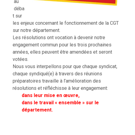
au
déba
t sur
les enjeux concernant le fonctionnement de la CGT
sur notre département.
Les résolutions ont vocation à devenir notre
engagement commun pour les trois prochaines
années, elles peuvent être amendées et seront
votées.
Nous vous interpellons pour que chaque syndicat,
chaque syndiqué(e) à travers des réunions
préparatoires travaille à l’amélioration des
résolutions et réfléchisse à leur engagement:
dans leur mise en œuvre,
dans le travail « ensemble » sur le
département.