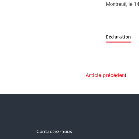
Montreuil, le 1
Déclaration
Article précédent
Contactez-nous