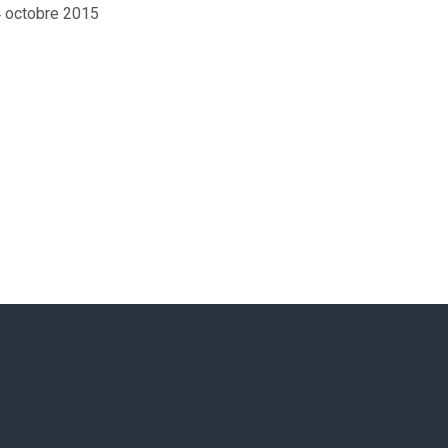
4 octobre 2015