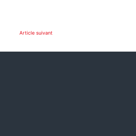
Article suivant