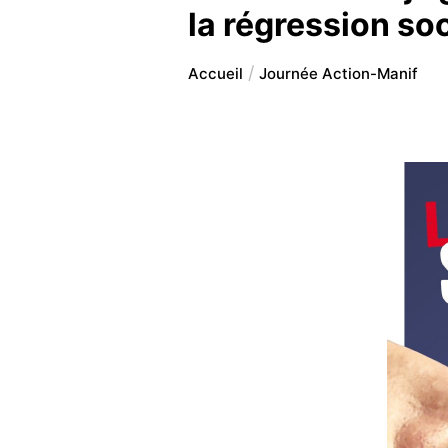
la régression soc
Accueil
Journée Action-Manif