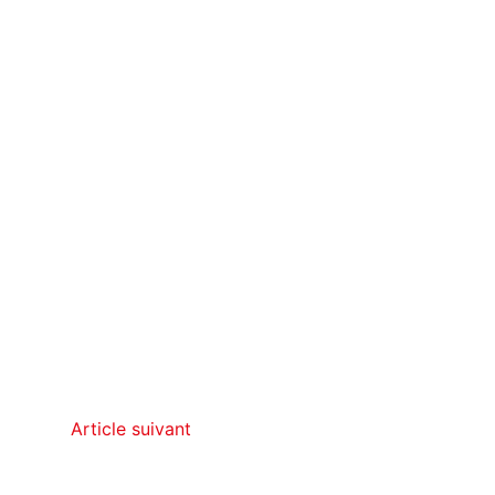
Article suivant