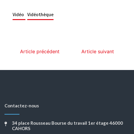
Vidéo
Vidéothèque
Article précédent
Article suivant
Contactez-nous
34 place Rousseau Bourse du travail 1er étage 46000
CAHORS