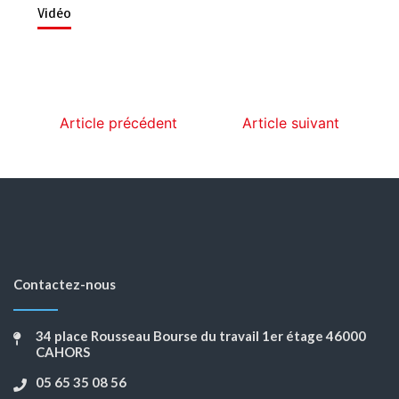
Vidéo
Article précédent
Article suivant
Contactez-nous
34 place Rousseau Bourse du travail 1er étage 46000
CAHORS
05 65 35 08 56