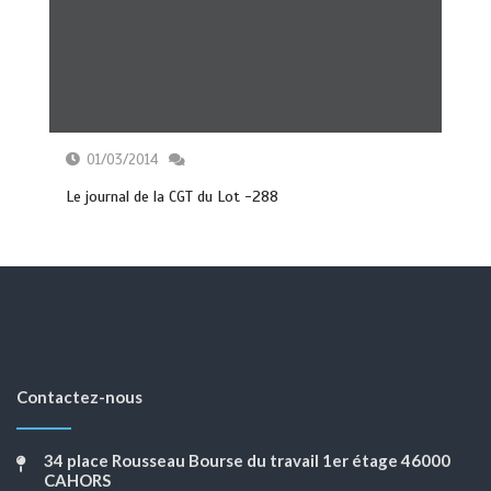
01/03/2014
Le journal de la CGT du Lot -288
Contactez-nous
34 place Rousseau Bourse du travail 1er étage 46000
CAHORS