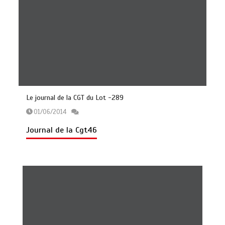
Le journal de la CGT du Lot -289
01/06/2014
Journal de la Cgt46