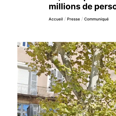
millions de pers
Accueil
Presse
Communiqué