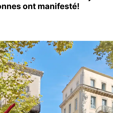
onnes ont manifesté!