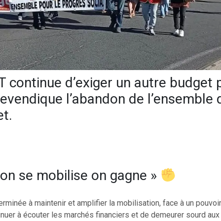
 continue d’exiger un autre budget 
revendique l’abandon de l’ensemble 
t.
on se mobilise on gagne »
rminée à maintenir et amplifier la mobilisation, face à un pouvoir 
inuer à écouter les marchés financiers et de demeurer sourd aux